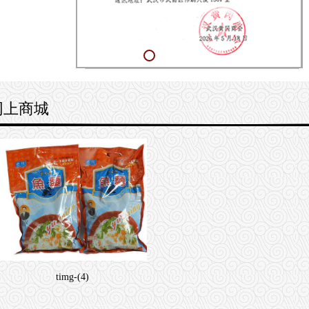
网上商城
timg-(4)