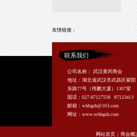
友情链接：
联系我们
公司名称： 武汉黄冈商会
地址：湖北省武汉市武昌区紫阳
东路77号（伟鹏大厦）1307室
固话：027-87127558 87123413
邮箱：whhgsh@163.com
网址：www.whhgsh.com
网站首页
|
商会概