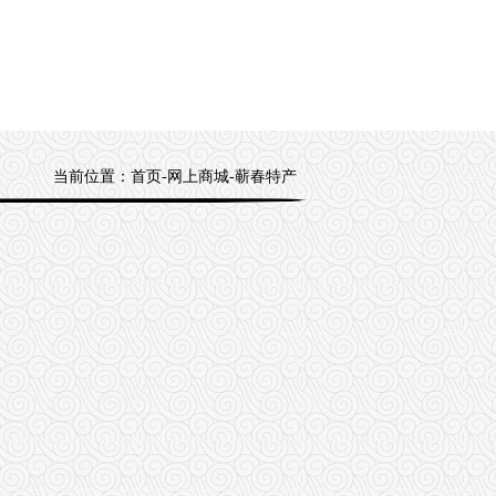
当前位置：
首页
-网上商城-蕲春特产