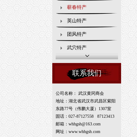
蕲春特产
英山特产
团风特产
武穴特产
麻城特产
联系我们
公司名称： 武汉黄冈商会
地址：湖北省武汉市武昌区紫阳
东路77号（伟鹏大厦）1307室
固话：027-87127558 87123413
邮箱：whhgsh@163.com
网址：www.whhgsh.com